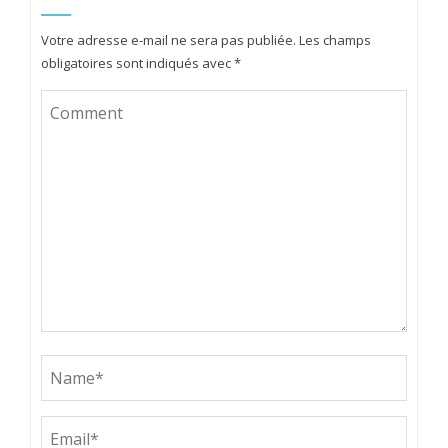
Votre adresse e-mail ne sera pas publiée.
Les champs
obligatoires sont indiqués avec
*