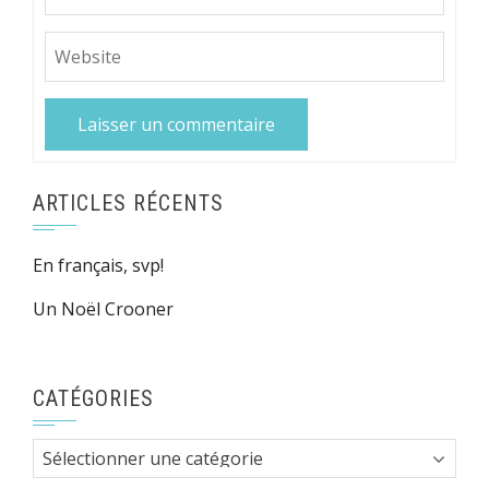
ARTICLES RÉCENTS
En français, svp!
Un Noël Crooner
CATÉGORIES
Catégories