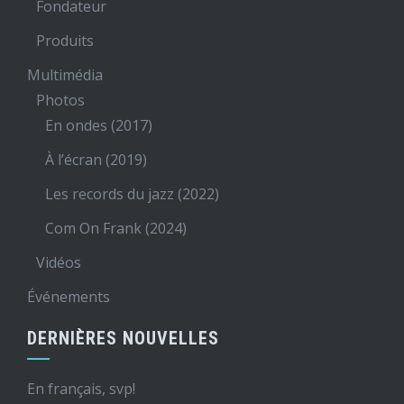
Fondateur
Produits
Multimédia
Photos
En ondes (2017)
À l’écran (2019)
Les records du jazz (2022)
Com On Frank (2024)
Vidéos
Événements
DERNIÈRES NOUVELLES
En français, svp!