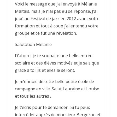
Voici le message que j’ai envoyé à Mélanie
Maltais, mais je n’ai pas eu de réponse. J’ai
joué au Festival de jazz en 2012 avant votre
formation et tout à coup j’ai entendu votre
groupe et ce fut une révélation.
Salutation Mélanie
D’abord, je te souhaite une belle entrée
scolaire et des élèves motivés et je sais que
grâce à toi ils et elles le seront.
Je m’ennuie de cette belle petite école de
campagne en ville. Salut Lauraine et Louise
et tous les autres .
Je t’écris pour te demander . Si tu peux
intercéder auprès de monsieur Bergeron et