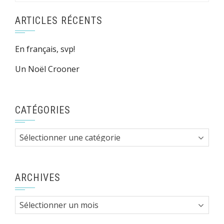
ARTICLES RÉCENTS
En français, svp!
Un Noël Crooner
CATÉGORIES
Catégories
ARCHIVES
Archives