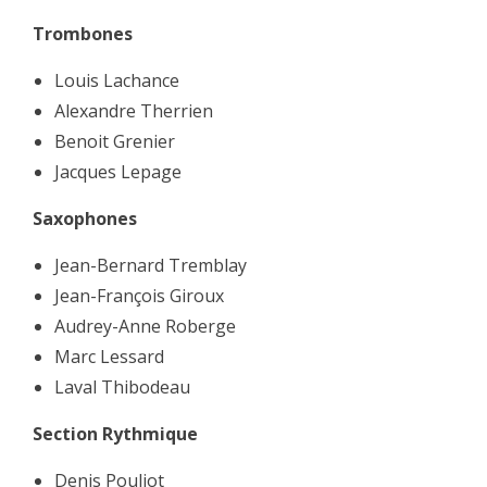
Trombones
Louis Lachance
Alexandre Therrien
Benoit Grenier
Jacques Lepage
Saxophones
Jean-Bernard Tremblay
Jean-François Giroux
Audrey-Anne Roberge
Marc Lessard
Laval Thibodeau
Section Rythmique
Denis Pouliot