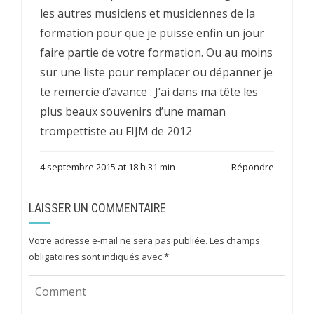
les autres musiciens et musiciennes de la
formation pour que je puisse enfin un jour
faire partie de votre formation. Ou au moins
sur une liste pour remplacer ou dépanner je
te remercie d’avance . J’ai dans ma tête les
plus beaux souvenirs d’une maman
trompettiste au FIJM de 2012
4 septembre 2015 at 18 h 31 min
Répondre
LAISSER UN COMMENTAIRE
Votre adresse e-mail ne sera pas publiée.
Les champs
obligatoires sont indiqués avec
*