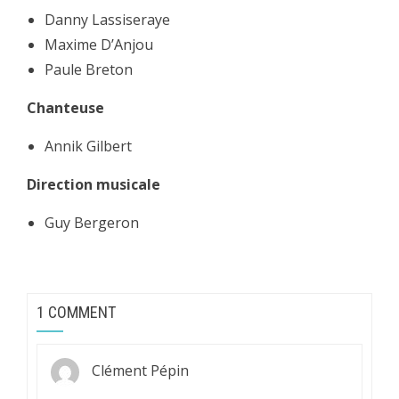
Danny Lassiseraye
Maxime D’Anjou
Paule Breton
Chanteuse
Annik Gilbert
Direction musicale
Guy Bergeron
1 COMMENT
Clément Pépin