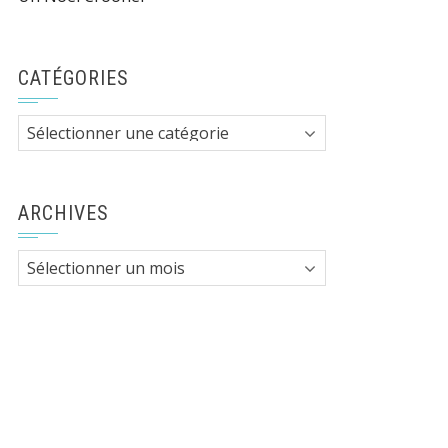
CATÉGORIES
Catégories
ARCHIVES
Archives