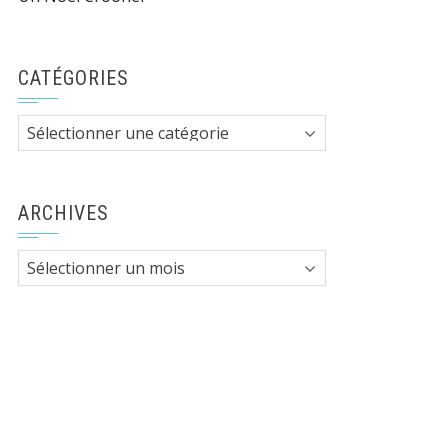
CATÉGORIES
Catégories
ARCHIVES
Archives