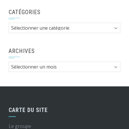
CATÉGORIES
Catégories
ARCHIVES
Archives
CARTE DU SITE
Le groupe