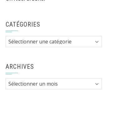
CATÉGORIES
Catégories
ARCHIVES
Archives