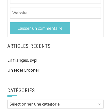
ARTICLES RÉCENTS
En français, svp!
Un Noël Crooner
CATÉGORIES
Catégories