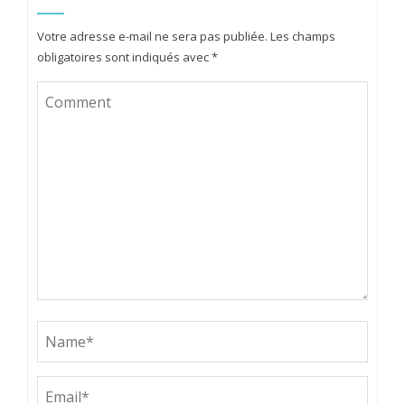
Votre adresse e-mail ne sera pas publiée.
Les champs
obligatoires sont indiqués avec
*