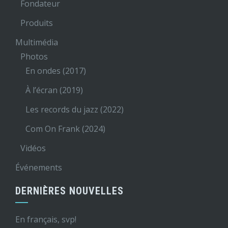
Fondateur
Produits
Multimédia
Photos
En ondes (2017)
À l’écran (2019)
Les records du jazz (2022)
Com On Frank (2024)
Vidéos
Événements
DERNIÈRES NOUVELLES
En français, svp!