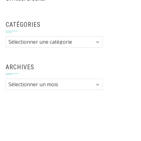
CATÉGORIES
Catégories
ARCHIVES
Archives